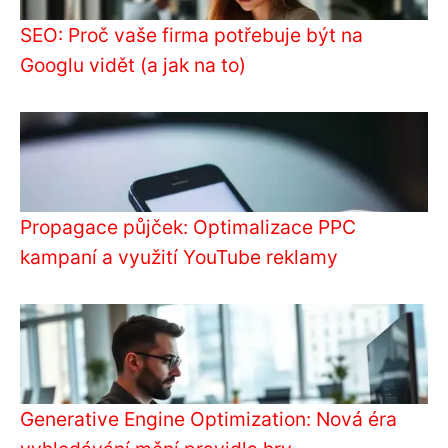
SEO: Proč vaše firma potřebuje být na
Googlu vidět (a jak na to)
Propagace půjček: Optimalizace PPC
kampaní a využití YouTube reklamy
Generative Engine Optimization: Nová éra