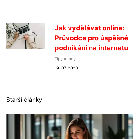
Jak vydělávat online:
Průvodce pro úspěšné
podnikání na internetu
Tipy a rady
19. 07. 2023
Starší články