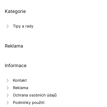
Kategorie
Tipy a rady
Reklama
Informace
Kontakt
Reklama
Ochrana osobních údajů
Podmínky použití