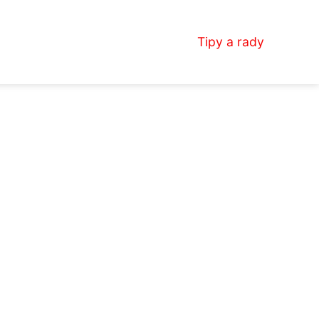
Tipy a rady