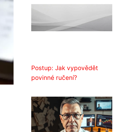
Postup: Jak vypovědět
povinné ručení?