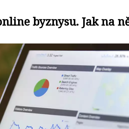
nline byznysu. Jak na ně