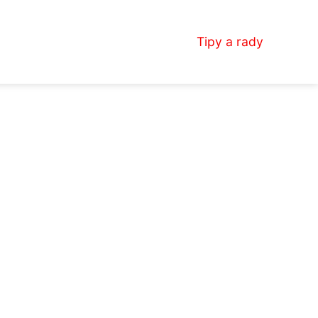
Tipy a rady