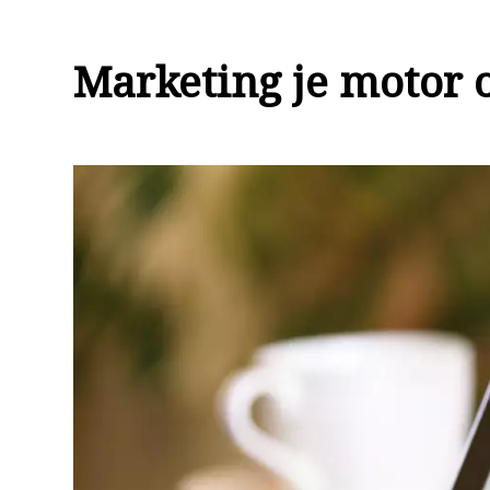
Marketing je motor o