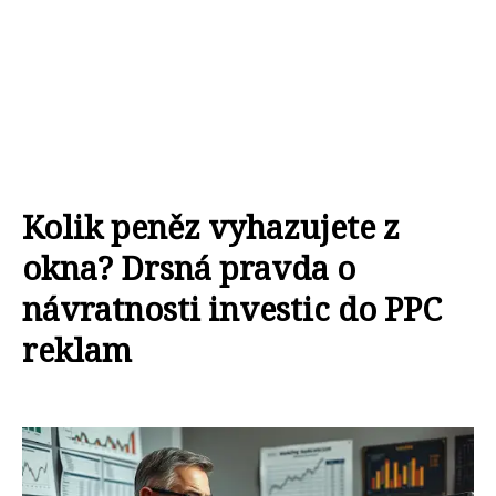
Kolik peněz vyhazujete z
okna? Drsná pravda o
návratnosti investic do PPC
reklam