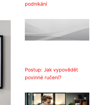
podnikání
Postup: Jak vypovědět
povinné ručení?