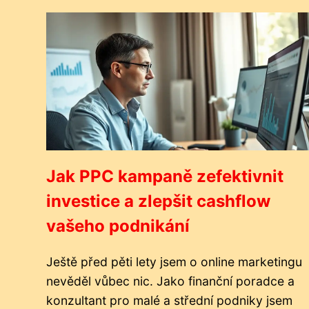
Jak PPC kampaně zefektivnit
investice a zlepšit cashflow
vašeho podnikání
Ještě před pěti lety jsem o online marketingu
nevěděl vůbec nic. Jako finanční poradce a
konzultant pro malé a střední podniky jsem