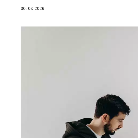
30. 07. 2026