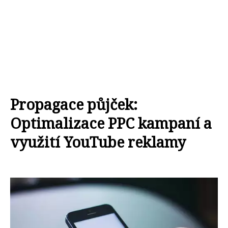
Propagace půjček:
Optimalizace PPC kampaní a
využití YouTube reklamy