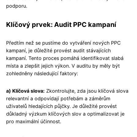
podporu.
Klíčový prvek: Audit PPC kampaní
Předtím než se pustíme do vytváření nových PPC
kampaní, je důležité provést audit stávajících
kampaní. Tento proces pomáhá identifikovat slabá
místa a zlepšit jejich výkon. V auditu by měly být
zohledněny následující faktory:
a) Klíčová slova:
Zkontrolujte, zda jsou klíčová slova
relevantní a odpovídají potřebám a záměrům
uživatelů hledajících půjčky. Je důležité provést
důkladný výzkum klíčových slov a optimalizovat je
pro maximální účinnost.