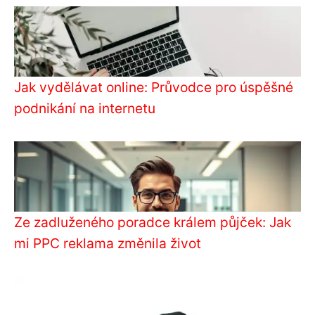
Jak vydělávat online: Průvodce pro úspěšné
podnikání na internetu
Ze zadluženého poradce králem půjček: Jak
mi PPC reklama změnila život