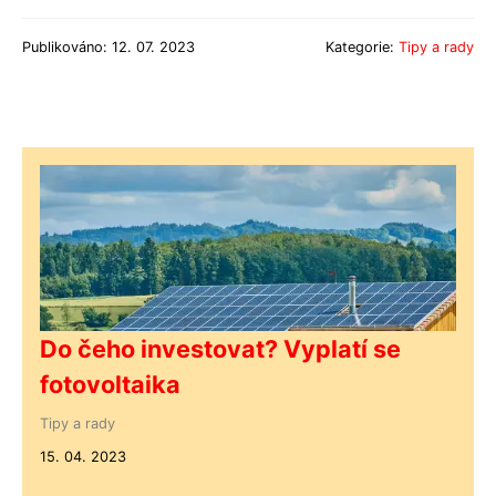
Publikováno: 12. 07. 2023
Kategorie:
Tipy a rady
Do čeho investovat? Vyplatí se
fotovoltaika
Tipy a rady
15. 04. 2023