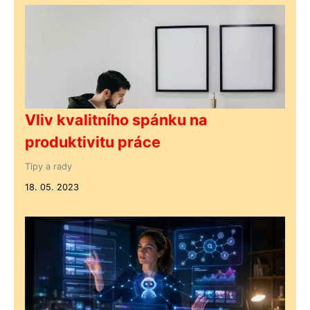
Vliv kvalitního spánku na
produktivitu práce
Tipy a rady
18. 05. 2023