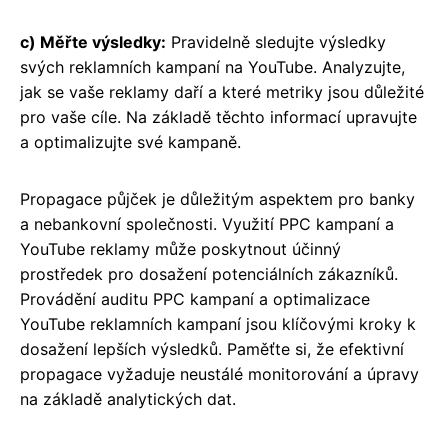
c) Měřte výsledky:
Pravidelně sledujte výsledky
svých reklamních kampaní na YouTube. Analyzujte,
jak se vaše reklamy daří a které metriky jsou důležité
pro vaše cíle. Na základě těchto informací upravujte
a optimalizujte své kampaně.
Propagace půjček je důležitým aspektem pro banky
a nebankovní společnosti. Využití PPC kampaní a
YouTube reklamy může poskytnout účinný
prostředek pro dosažení potenciálních zákazníků.
Provádění auditu PPC kampaní a optimalizace
YouTube reklamních kampaní jsou klíčovými kroky k
dosažení lepších výsledků. Paměťte si, že efektivní
propagace vyžaduje neustálé monitorování a úpravy
na základě analytických dat.