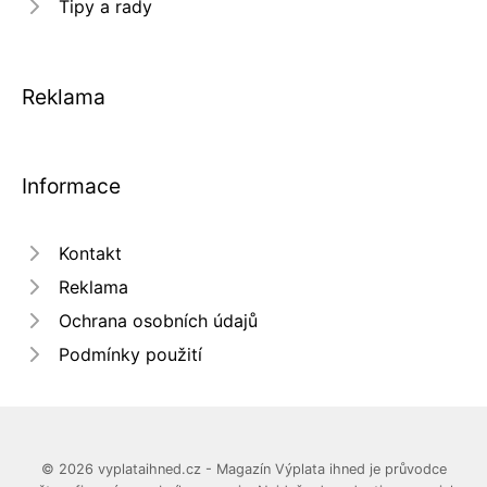
Tipy a rady
Reklama
Informace
Kontakt
Reklama
Ochrana osobních údajů
Podmínky použití
© 2026 vyplataihned.cz - Magazín Výplata ihned je průvodce