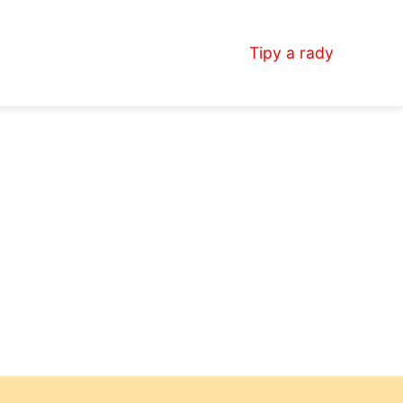
Tipy a rady