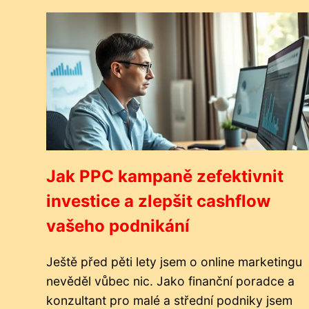
Jak PPC kampaně zefektivnit
investice a zlepšit cashflow
vašeho podnikání
Ještě před pěti lety jsem o online marketingu
nevěděl vůbec nic. Jako finanční poradce a
konzultant pro malé a střední podniky jsem