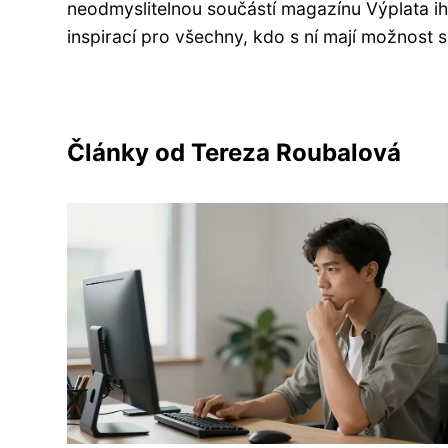
neodmyslitelnou součástí magazínu Výplata ih
inspirací pro všechny, kdo s ní mají možnost s
Články od Tereza Roubalová